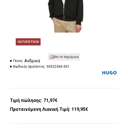
OUTOFSTOCK
Δείτε παρόμοια
Ανδρικά
Γένος:
Κωδικός προϊόντος:
50522366 001
Τιμή πώλησης:
71,97€
Προτεινόμενη Λιανική Τιμή: 119,95€