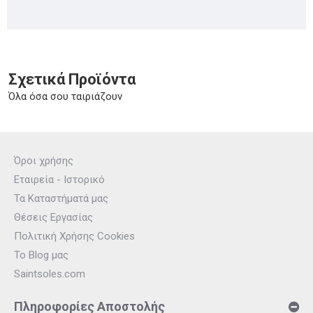
Σχετικά Προϊόντα
Όλα όσα σου ταιριάζουν
Όροι χρήσης
Εταιρεία - Ιστορικό
Τα Καταστήματά μας
Θέσεις Εργασίας
Πολιτική Χρήσης Cookies
Το Blog μας
Saintsoles.com
Πληροφορίες Αποστολής