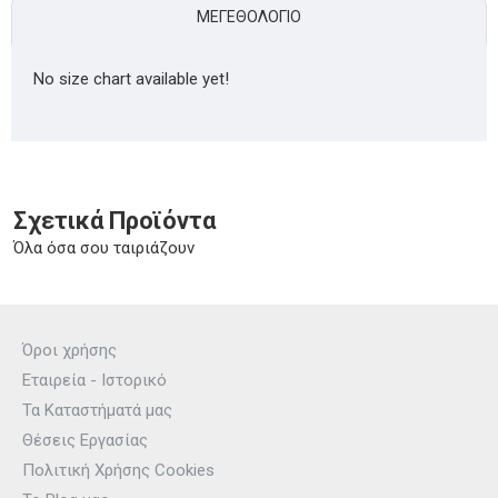
ΜΕΓΕΘΟΛΌΓΙΟ
No size chart available yet!
Σχετικά Προϊόντα
Όλα όσα σου ταιριάζουν
Όροι χρήσης
Εταιρεία - Ιστορικό
Τα Καταστήματά μας
Θέσεις Εργασίας
Πολιτική Χρήσης Cookies