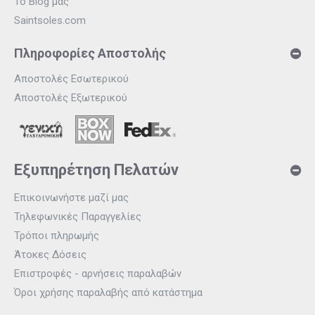
Το Blog μας
Saintsoles.com
Πληροφορίες Αποστολής
Αποστολές Εσωτερικού
Αποστολές Εξωτερικού
Εξυπηρέτηση Πελατών
Επικοινωνήστε μαζί μας
Τηλεφωνικές Παραγγελίες
Τρόποι πληρωμής
Άτοκες Δόσεις
Επιστροφές - αρνήσεις παραλαβών
Όροι χρήσης παραλαβής από κατάστημα