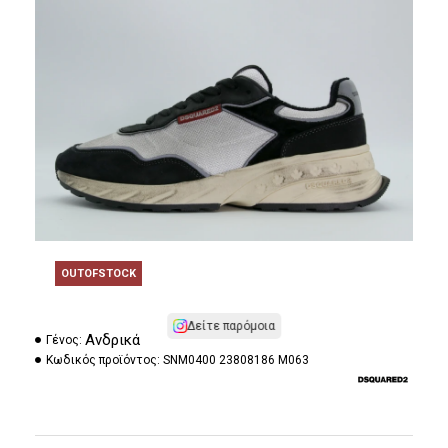
OUTOFSTOCK
Δείτε παρόμοια
Ανδρικά
Γένος:
Κωδικός προϊόντος:
SNM0400 23808186 M063