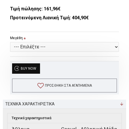
Τιμή πώλησης:
161,96€
Προτεινόμενη Λιανική Τιμή: 404,90€
Μεγέθη
BUY NOW
ΠΡΟΣΘΉΚΗ ΣΤΑ ΑΓΑΠΗΜΈΝΑ
ΤΕΧΝΙΚΑ ΧΑΡΑΚΤΗΡΙΣΤΙΚΑ
Τεχνικά χαρακτηριστικά