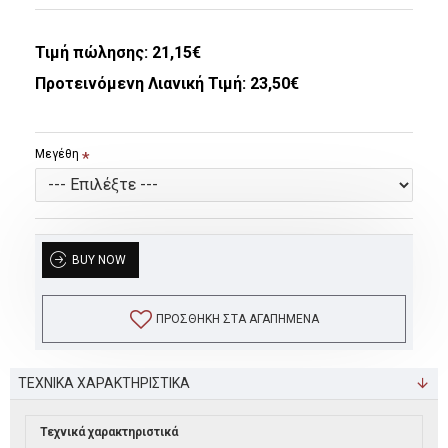
Τιμή πώλησης:
21,15€
Προτεινόμενη Λιανική Τιμή: 23,50€
Μεγέθη
BUY NOW
ΠΡΟΣΘΉΚΗ ΣΤΑ ΑΓΑΠΗΜΈΝΑ
ΤΕΧΝΙΚΑ ΧΑΡΑΚΤΗΡΙΣΤΙΚΑ
Τεχνικά χαρακτηριστικά