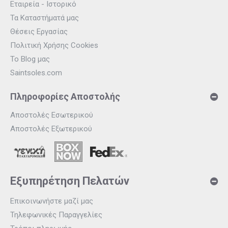
Εταιρεία - Ιστορικό
Τα Καταστήματά μας
Θέσεις Εργασίας
Πολιτική Χρήσης Cookies
Το Blog μας
Saintsoles.com
Πληροφορίες Αποστολής
Αποστολές Εσωτερικού
Αποστολές Εξωτερικού
Εξυπηρέτηση Πελατών
Επικοινωνήστε μαζί μας
Τηλεφωνικές Παραγγελίες