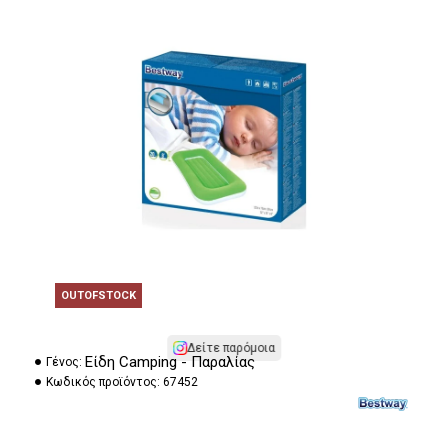
OUTOFSTOCK
Δείτε παρόμοια
Είδη Camping - Παραλίας
Γένος:
Κωδικός προϊόντος:
67452