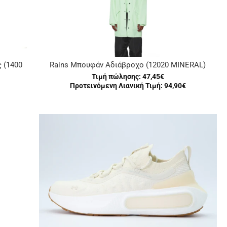
 (1400
Rains Μπουφάν Αδιάβροχο (12020 MINERAL)
Τιμή πώλησης:
47,45€
Προτεινόμενη Λιανική Τιμή: 94,90€