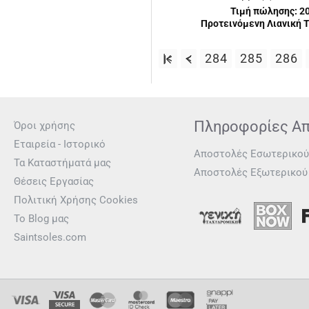
Τιμή πώλησης:
2
Προτεινόμενη Λιανική Τ
|<
<
284
285
286
Πληροφορίες Α
Όροι χρήσης
Εταιρεία - Ιστορικό
Αποστολές Εσωτερικού
Τα Καταστήματά μας
Αποστολές Εξωτερικού
Θέσεις Εργασίας
Πολιτική Χρήσης Cookies
Το Blog μας
Saintsoles.com