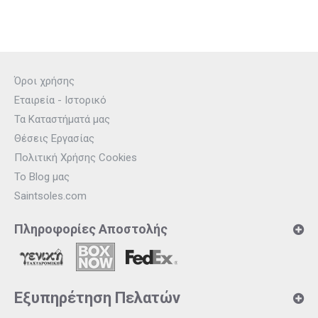
Όροι χρήσης
Εταιρεία - Ιστορικό
Τα Καταστήματά μας
Θέσεις Εργασίας
Πολιτική Χρήσης Cookies
Το Blog μας
Saintsoles.com
Πληροφορίες Αποστολής
Εξυπηρέτηση Πελατών