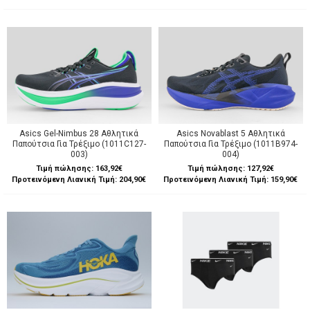
Asics Gel-Nimbus 28 Αθλητικά
Asics Novablast 5 Αθλητικά
Παπούτσια Για Τρέξιμο (1011C127-
Παπούτσια Για Τρέξιμο (1011B974-
003)
004)
Τιμή πώλησης:
163,92€
Τιμή πώλησης:
127,92€
Προτεινόμενη Λιανική Τιμή: 204,90€
Προτεινόμενη Λιανική Τιμή: 159,90€