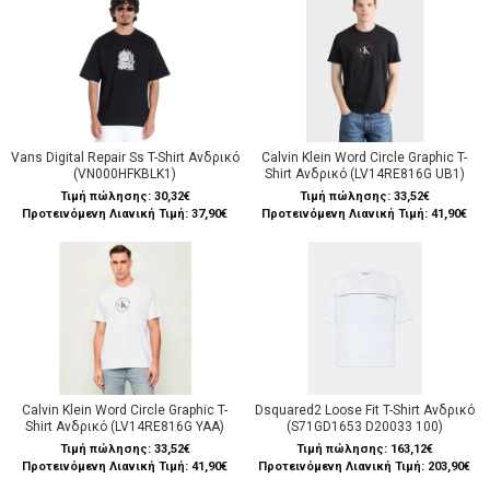
Vans Digital Repair Ss T-Shirt Ανδρικό
Calvin Klein Word Circle Graphic T-
(VN000HFKBLK1)
Shirt Ανδρικό (LV14RE816G UB1)
Τιμή πώλησης:
30,32€
Τιμή πώλησης:
33,52€
Προτεινόμενη Λιανική Τιμή: 37,90€
Προτεινόμενη Λιανική Τιμή: 41,90€
Calvin Klein Word Circle Graphic T-
Dsquared2 Loose Fit T-Shirt Ανδρικό
Shirt Ανδρικό (LV14RE816G YAA)
(S71GD1653 D20033 100)
Τιμή πώλησης:
33,52€
Τιμή πώλησης:
163,12€
Προτεινόμενη Λιανική Τιμή: 41,90€
Προτεινόμενη Λιανική Τιμή: 203,90€