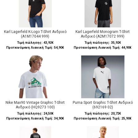
Karl Lagerfeld K-Logo T-Shirt Ανδρικό
Karl Lagerfeld Monogram T-Shirt
(A1M17044 999)
Ανδρικό (A2M17072 999)
Τιμή πώλησης:
43,92€
Τιμή πώλησης:
35,92€
Προτεινόμενη Λιανική Τιμή: 54,90€
Προτεινόμενη Λιανική Τιμή: 44,90€
Nike Max90 Vintage Graphic T-Shirt
Puma Sport Graphic T-Shirt Ανδρικό
Ανδρικό (HQ9273 100)
(692169 02)
Τιμή πώλησης:
24,50€
Τιμή πώλησης:
20,72€
Προτεινόμενη Λιανική Τιμή: 34,90€
Προτεινόμενη Λιανική Τιμή: 25,90€