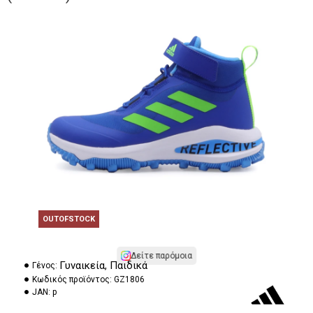
OUTOFSTOCK
Δείτε παρόμοια
Γυναικεία, Παιδικά
Γένος:
Κωδικός προϊόντος:
GZ1806
JAN:
p