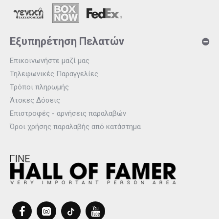
Εξυπηρέτηση Πελατών
Επικοινωνήστε μαζί μας
Τηλεφωνικές Παραγγελίες
Τρόποι πληρωμής
Άτοκες Δόσεις
Επιστροφές - αρνήσεις παραλαβών
Όροι χρήσης παραλαβής από κατάστημα