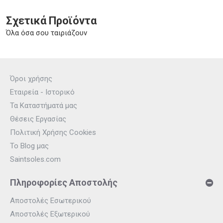
Σχετικά Προϊόντα
Όλα όσα σου ταιριάζουν
Όροι χρήσης
Εταιρεία - Ιστορικό
Τα Καταστήματά μας
Θέσεις Εργασίας
Πολιτική Χρήσης Cookies
Το Blog μας
Saintsoles.com
Πληροφορίες Αποστολής
Αποστολές Εσωτερικού
Αποστολές Εξωτερικού