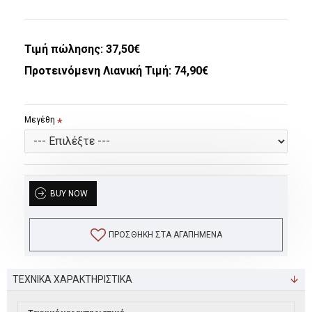
Τιμή πώλησης:
37,50€
Προτεινόμενη Λιανική Τιμή: 74,90€
Μεγέθη
BUY NOW
ΠΡΟΣΘΉΚΗ ΣΤΑ ΑΓΑΠΗΜΈΝΑ
ΤΕΧΝΙΚΑ ΧΑΡΑΚΤΗΡΙΣΤΙΚΑ